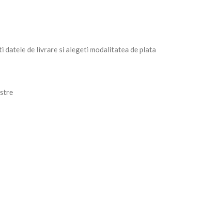
datele de livrare si alegeti modalitatea de plata
stre