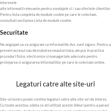
interesele
alte informatii relevante pentru sondajele si / sau ofertele clientilor
Pentru lista completa de module cookie pe care le colectam,
consultati sectiunea Lista de module cookie.
Securitate
Ne angajam sa va asiguram ca informatiile dvs. sunt sigure. Pentru a
preveni accesul sau dezvaluirea neautorizata, am pus în practica
proceduri fizice, electronice si manageriale adecvate pentru
protejarea si asigurarea informatiilor pe care le colectam online.
Legaturi catre alte site-uri
Site-ul nostru poate contine legaturi catre alte site-uri de interes.
Cu toate acestea, odata ce ati utilizat aceste linkuri pentru a parasi