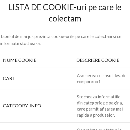
LISTA DE COOKIE-uri pe care le
colectam
Tabelul de mai jos prezinta cookie-urile pe care le colectam si ce
informatii stocheaza.
NUME COOKIE
DESCRIERE COOKIE
Asocierea cu cosul dvs. de
CART
cumparaturi..
Stocheaza informatiile
din categorie pe pagina,
CATEGORY_INFO
care permit afisarea mai
rapida a produselor.