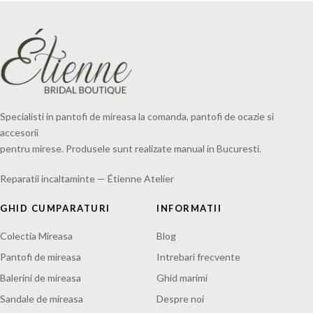
Specialisti in pantofi de mireasa la comanda, pantofi de ocazie si
accesorii
pentru mirese. Produsele sunt realizate manual in Bucuresti.
Reparatii incaltaminte — Étienne Atelier
GHID CUMPARATURI
INFORMATII
Colectia Mireasa
Blog
Pantofi de mireasa
Intrebari frecvente
Balerini de mireasa
Ghid marimi
Sandale de mireasa
Despre noi